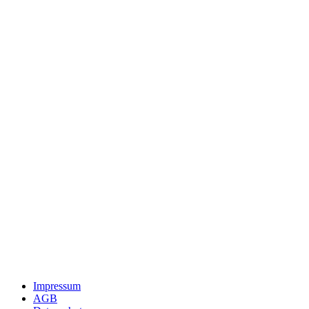
Impressum
AGB