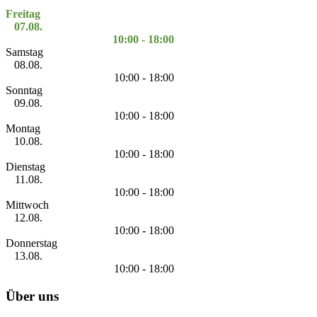
Freitag
07.08.
10:00 - 18:00
Samstag
08.08.
10:00 - 18:00
Sonntag
09.08.
10:00 - 18:00
Montag
10.08.
10:00 - 18:00
Dienstag
11.08.
10:00 - 18:00
Mittwoch
12.08.
10:00 - 18:00
Donnerstag
13.08.
10:00 - 18:00
Über uns