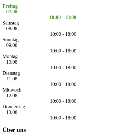
Freitag
07.08.
10:00 - 18:00
Samstag
08.08.
10:00 - 18:00
Sonntag
09.08.
10:00 - 18:00
Montag
10.08.
10:00 - 18:00
Dienstag
11.08.
10:00 - 18:00
Mittwoch
12.08.
10:00 - 18:00
Donnerstag
13.08.
10:00 - 18:00
Über uns