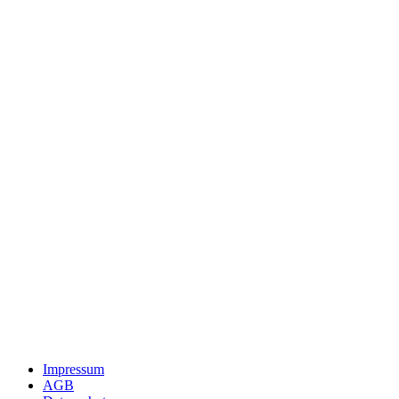
Impressum
AGB