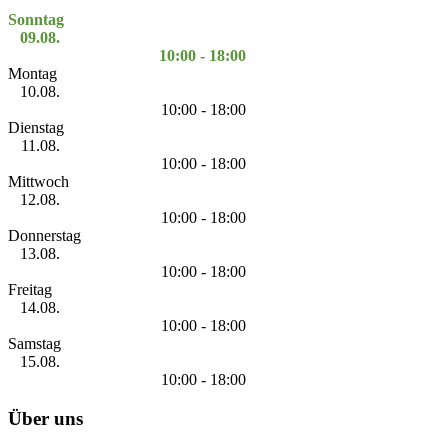
Sonntag
09.08.
10:00 - 18:00
Montag
10.08.
10:00 - 18:00
Dienstag
11.08.
10:00 - 18:00
Mittwoch
12.08.
10:00 - 18:00
Donnerstag
13.08.
10:00 - 18:00
Freitag
14.08.
10:00 - 18:00
Samstag
15.08.
10:00 - 18:00
Über uns