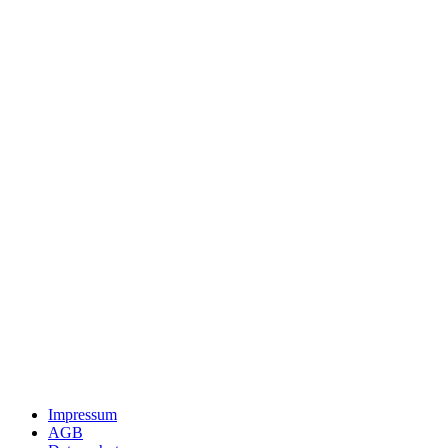
Impressum
AGB