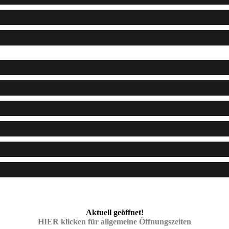
Aktuell geöffnet!
HIER klicken für allgemeine Öffnungszeiten