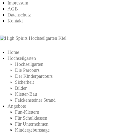
Impressum
AGB
Datenschutz
Kontakt
Home
Hochseilgarten
Hochseilgarten
Die Parcours
Der Kinderparcours
Sicherheit
Bilder
Kletter-Bau
Falckensteiner Strand
Angebote
Fun-Klettern
Für Schulklassen
Für Unternehmen
Kindergeburtstage