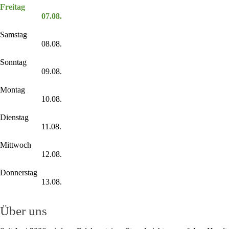
Freitag
07.08.
Samstag
08.08.
Sonntag
09.08.
Montag
10.08.
Dienstag
11.08.
Mittwoch
12.08.
Donnerstag
13.08.
Über uns