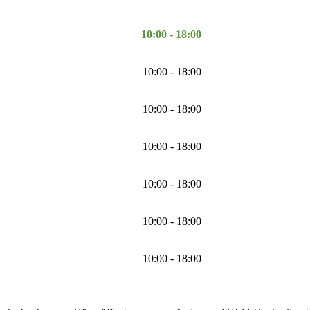
10:00 - 18:00
10:00 - 18:00
10:00 - 18:00
10:00 - 18:00
10:00 - 18:00
10:00 - 18:00
10:00 - 18:00