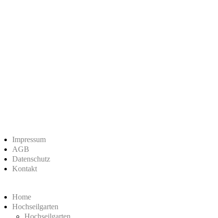
Impressum
AGB
Datenschutz
Kontakt
Home
Hochseilgarten
Hochseilgarten