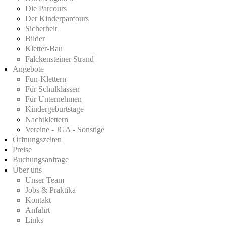
Die Parcours
Der Kinderparcours
Sicherheit
Bilder
Kletter-Bau
Falckensteiner Strand
Angebote
Fun-Klettern
Für Schulklassen
Für Unternehmen
Kindergeburtstage
Nachtklettern
Vereine - JGA - Sonstige
Öffnungszeiten
Preise
Buchungsanfrage
Über uns
Unser Team
Jobs & Praktika
Kontakt
Anfahrt
Links