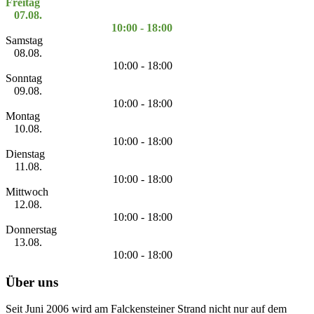
Freitag
07.08.
10:00 - 18:00
Samstag
08.08.
10:00 - 18:00
Sonntag
09.08.
10:00 - 18:00
Montag
10.08.
10:00 - 18:00
Dienstag
11.08.
10:00 - 18:00
Mittwoch
12.08.
10:00 - 18:00
Donnerstag
13.08.
10:00 - 18:00
Über uns
Seit Juni 2006 wird am Falckensteiner Strand nicht nur auf dem