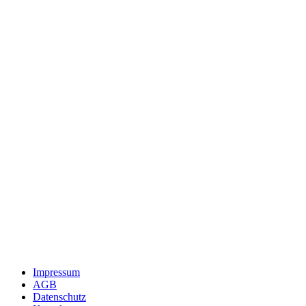
Impressum
AGB
Datenschutz