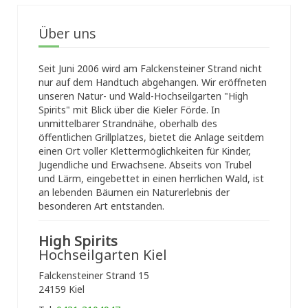
Über uns
Seit Juni 2006 wird am Falckensteiner Strand nicht
nur auf dem Handtuch abgehangen. Wir eröffneten
unseren Natur- und Wald-Hochseilgarten "High
Spirits" mit Blick über die Kieler Förde. In
unmittelbarer Strandnähe, oberhalb des
öffentlichen Grillplatzes, bietet die Anlage seitdem
einen Ort voller Klettermöglichkeiten für Kinder,
Jugendliche und Erwachsene. Abseits von Trubel
und Lärm, eingebettet in einen herrlichen Wald, ist
an lebenden Bäumen ein Naturerlebnis der
besonderen Art entstanden.
High Spirits
Hochseilgarten Kiel
Falckensteiner Strand 15
24159 Kiel