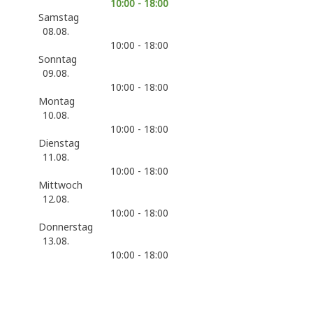
10:00 - 18:00
Samstag
08.08.
10:00 - 18:00
Sonntag
09.08.
10:00 - 18:00
Montag
10.08.
10:00 - 18:00
Dienstag
11.08.
10:00 - 18:00
Mittwoch
12.08.
10:00 - 18:00
Donnerstag
13.08.
10:00 - 18:00