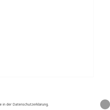
e in der Datenschutzerklärung.