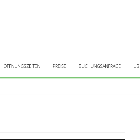
ÖFFNUNGSZEITEN
PREISE
BUCHUNGSANFRAGE
ÜB