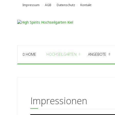
Impressum
AGB
Datenschutz
Kontakt
HOME
HOCHSEILGARTEN
ANGEBOTE
Impressionen