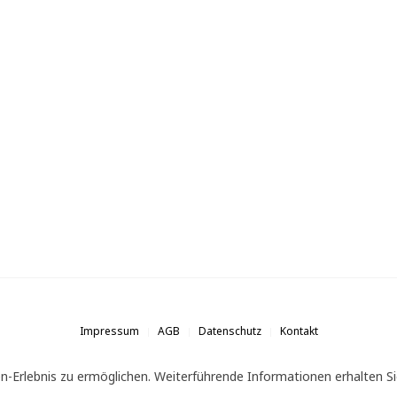
Impressum
AGB
Datenschutz
Kontakt
n-Erlebnis zu ermöglichen. Weiterführende Informationen erhalten Si