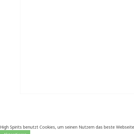
High Spirits benutzt Cookies, um seinen Nutzern das beste Webseite