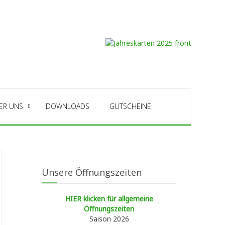
ER UNS
DOWNLOADS
GUTSCHEINE
Unsere Öffnungszeiten
HIER klicken für allgemeine
Öffnungszeiten
Saison 2026