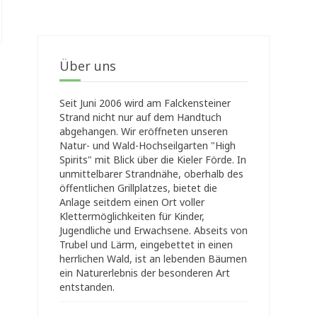
Über uns
Seit Juni 2006 wird am Falckensteiner
Strand nicht nur auf dem Handtuch
abgehangen. Wir eröffneten unseren
Natur- und Wald-Hochseilgarten "High
Spirits" mit Blick über die Kieler Förde. In
unmittelbarer Strandnähe, oberhalb des
öffentlichen Grillplatzes, bietet die
Anlage seitdem einen Ort voller
Klettermöglichkeiten für Kinder,
Jugendliche und Erwachsene. Abseits von
Trubel und Lärm, eingebettet in einen
herrlichen Wald, ist an lebenden Bäumen
ein Naturerlebnis der besonderen Art
entstanden.