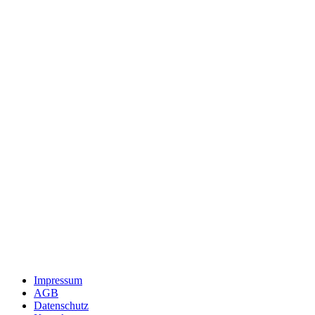
Impressum
AGB
Datenschutz