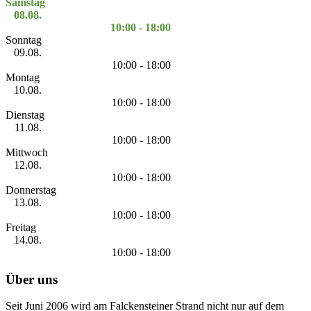
Samstag
08.08.
10:00 - 18:00
Sonntag
09.08.
10:00 - 18:00
Montag
10.08.
10:00 - 18:00
Dienstag
11.08.
10:00 - 18:00
Mittwoch
12.08.
10:00 - 18:00
Donnerstag
13.08.
10:00 - 18:00
Freitag
14.08.
10:00 - 18:00
Über uns
Seit Juni 2006 wird am Falckensteiner Strand nicht nur auf dem