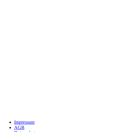
Impressum
AGB