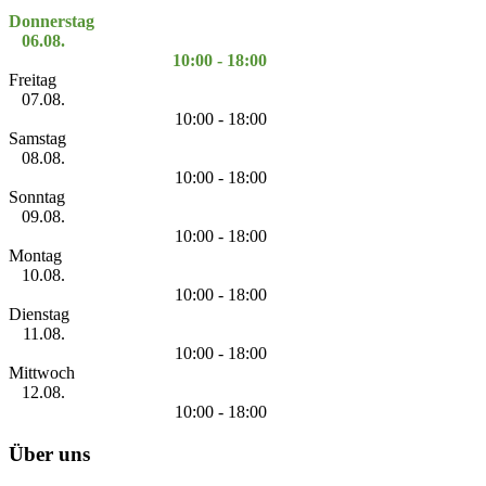
Donnerstag
06.08.
10:00 - 18:00
Freitag
07.08.
10:00 - 18:00
Samstag
08.08.
10:00 - 18:00
Sonntag
09.08.
10:00 - 18:00
Montag
10.08.
10:00 - 18:00
Dienstag
11.08.
10:00 - 18:00
Mittwoch
12.08.
10:00 - 18:00
Über uns