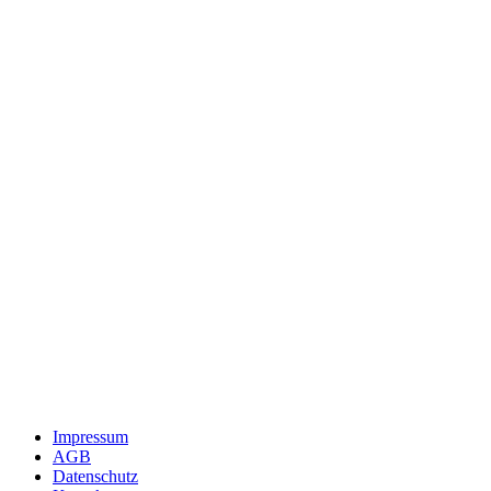
Impressum
AGB
Datenschutz