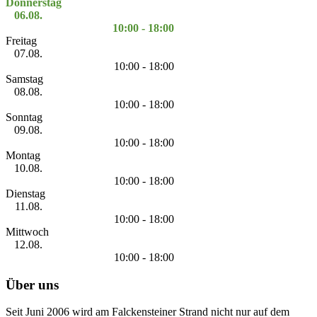
Donnerstag
06.08.
10:00 - 18:00
Freitag
07.08.
10:00 - 18:00
Samstag
08.08.
10:00 - 18:00
Sonntag
09.08.
10:00 - 18:00
Montag
10.08.
10:00 - 18:00
Dienstag
11.08.
10:00 - 18:00
Mittwoch
12.08.
10:00 - 18:00
Über uns
Seit Juni 2006 wird am Falckensteiner Strand nicht nur auf dem