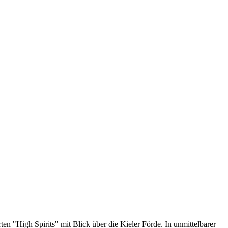
n "High Spirits" mit Blick über die Kieler Förde. In unmittelbarer