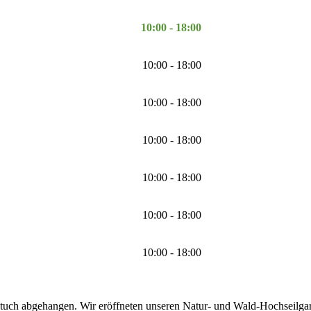
10:00 - 18:00
10:00 - 18:00
10:00 - 18:00
10:00 - 18:00
10:00 - 18:00
10:00 - 18:00
10:00 - 18:00
tuch abgehangen. Wir eröffneten unseren Natur- und Wald-Hochseilgarte