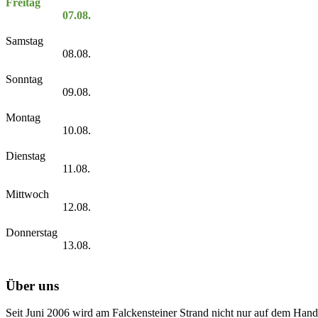
Freitag
07.08.
Samstag
08.08.
Sonntag
09.08.
Montag
10.08.
Dienstag
11.08.
Mittwoch
12.08.
Donnerstag
13.08.
Über uns
Seit Juni 2006 wird am Falckensteiner Strand nicht nur auf dem Hand