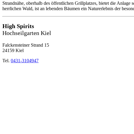
Strandnähe, oberhalb des öffentlichen Grillplatzes, bietet die Anlage
herrlichen Wald, ist an lebenden Bäumen ein Naturerlebnis der beson
High Spirits
Hochseilgarten Kiel
Falckensteiner Strand 15
24159 Kiel
Tel.
0431-3104947