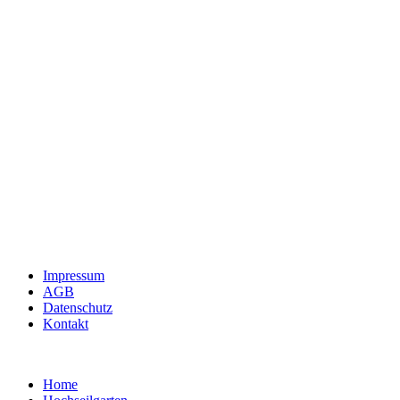
Impressum
AGB
Datenschutz
Kontakt
Home