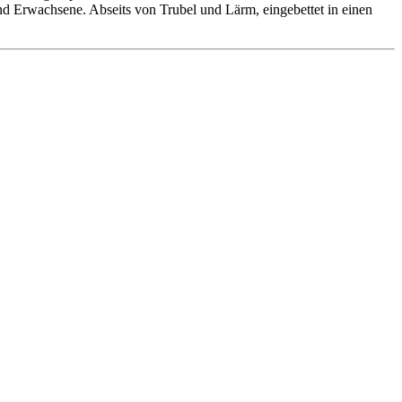
 und Erwachsene. Abseits von Trubel und Lärm, eingebettet in einen