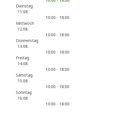
10:00 - 18:00
Dienstag
11.08.
10:00 - 18:00
Mittwoch
12.08.
10:00 - 18:00
Donnerstag
13.08.
10:00 - 18:00
Freitag
14.08.
10:00 - 18:00
Samstag
15.08.
10:00 - 18:00
Sonntag
16.08.
10:00 - 18:00