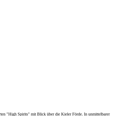
n "High Spirits" mit Blick über die Kieler Förde. In unmittelbarer