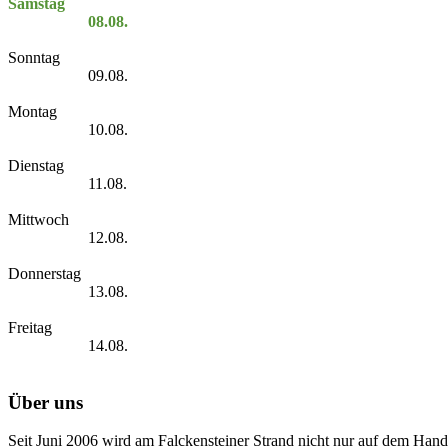
Samstag
08.08.
Sonntag
09.08.
Montag
10.08.
Dienstag
11.08.
Mittwoch
12.08.
Donnerstag
13.08.
Freitag
14.08.
Über uns
Seit Juni 2006 wird am Falckensteiner Strand nicht nur auf dem Hand