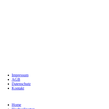
Impressum
AGB
Datenschutz
Kontakt
Home