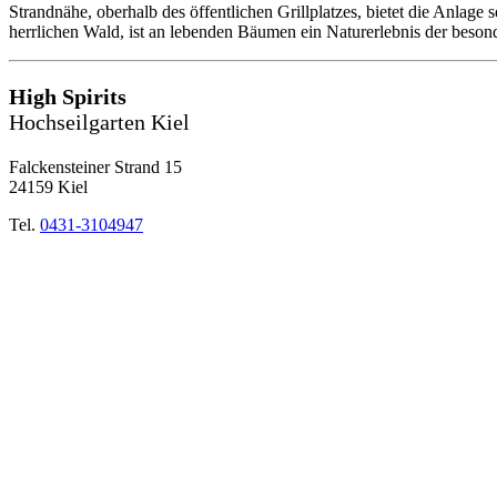
Strandnähe, oberhalb des öffentlichen Grillplatzes, bietet die Anlage
herrlichen Wald, ist an lebenden Bäumen ein Naturerlebnis der beson
High Spirits
Hochseilgarten Kiel
Falckensteiner Strand 15
24159 Kiel
Tel.
0431-3104947