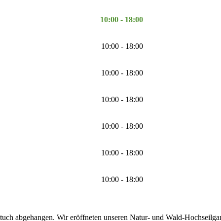
10:00 - 18:00
10:00 - 18:00
10:00 - 18:00
10:00 - 18:00
10:00 - 18:00
10:00 - 18:00
10:00 - 18:00
tuch abgehangen. Wir eröffneten unseren Natur- und Wald-Hochseilgarte