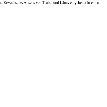
 und Erwachsene. Abseits von Trubel und Lärm, eingebettet in einen