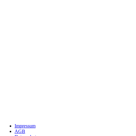
Impressum
AGB