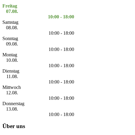
Freitag
07.08.
10:00 - 18:00
Samstag
08.08.
10:00 - 18:00
Sonntag
09.08.
10:00 - 18:00
Montag
10.08.
10:00 - 18:00
Dienstag
11.08.
10:00 - 18:00
Mittwoch
12.08.
10:00 - 18:00
Donnerstag
13.08.
10:00 - 18:00
Über uns