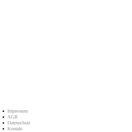
Impressum
AGB
Datenschutz
Kontakt