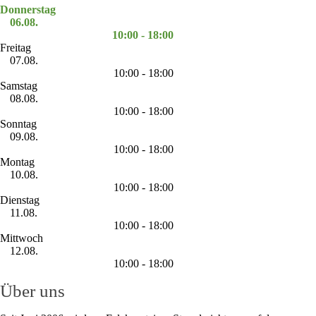
Donnerstag
06.08.
10:00 - 18:00
Freitag
07.08.
10:00 - 18:00
Samstag
08.08.
10:00 - 18:00
Sonntag
09.08.
10:00 - 18:00
Montag
10.08.
10:00 - 18:00
Dienstag
11.08.
10:00 - 18:00
Mittwoch
12.08.
10:00 - 18:00
Über uns