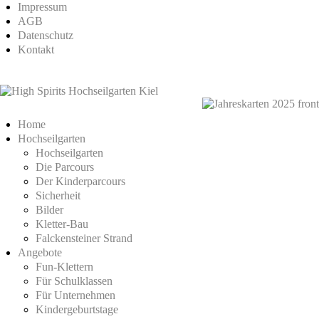
Impressum
AGB
Datenschutz
Kontakt
Home
Hochseilgarten
Hochseilgarten
Die Parcours
Der Kinderparcours
Sicherheit
Bilder
Kletter-Bau
Falckensteiner Strand
Angebote
Fun-Klettern
Für Schulklassen
Für Unternehmen
Kindergeburtstage