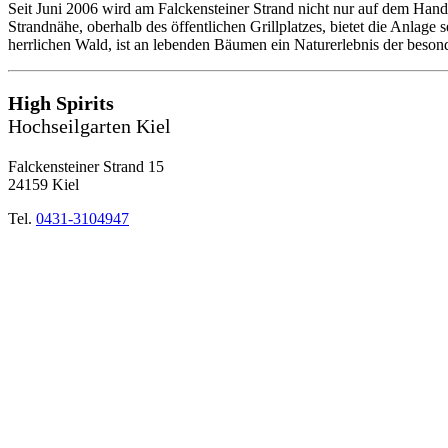
Seit Juni 2006 wird am Falckensteiner Strand nicht nur auf dem Hand
Strandnähe, oberhalb des öffentlichen Grillplatzes, bietet die Anlage
herrlichen Wald, ist an lebenden Bäumen ein Naturerlebnis der beson
High Spirits
Hochseilgarten Kiel
Falckensteiner Strand 15
24159 Kiel
Tel.
0431-3104947