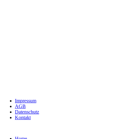
Impressum
AGB
Datenschutz
Kontakt
Home