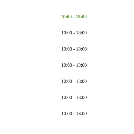
10:00 - 18:00
10:00 - 18:00
10:00 - 18:00
10:00 - 18:00
10:00 - 18:00
10:00 - 18:00
10:00 - 18:00