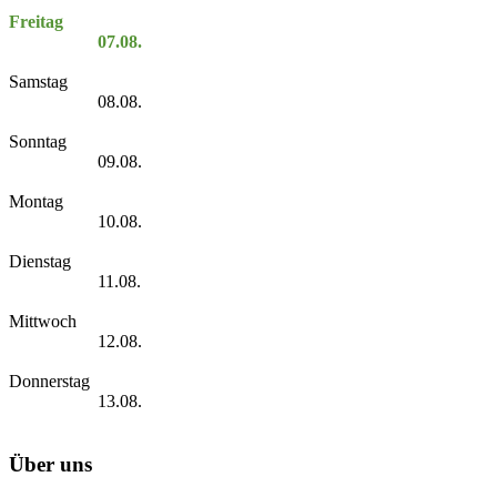
Freitag
07.08.
Samstag
08.08.
Sonntag
09.08.
Montag
10.08.
Dienstag
11.08.
Mittwoch
12.08.
Donnerstag
13.08.
Über uns