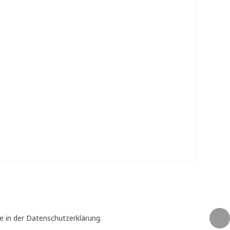
e in der Datenschutzerklärung.