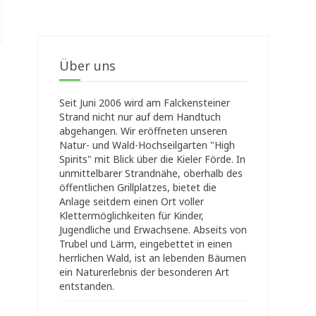
Über uns
Seit Juni 2006 wird am Falckensteiner
Strand nicht nur auf dem Handtuch
abgehangen. Wir eröffneten unseren
Natur- und Wald-Hochseilgarten "High
Spirits" mit Blick über die Kieler Förde. In
unmittelbarer Strandnähe, oberhalb des
öffentlichen Grillplatzes, bietet die
Anlage seitdem einen Ort voller
Klettermöglichkeiten für Kinder,
Jugendliche und Erwachsene. Abseits von
Trubel und Lärm, eingebettet in einen
herrlichen Wald, ist an lebenden Bäumen
ein Naturerlebnis der besonderen Art
entstanden.