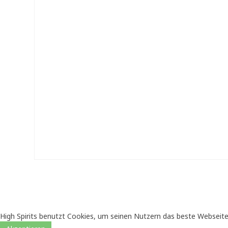
High Spirits benutzt Cookies, um seinen Nutzern das beste Webseite