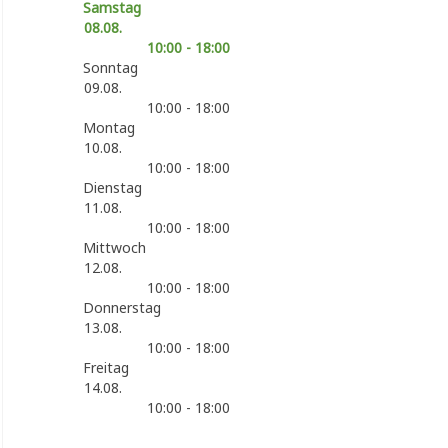
Samstag
08.08.
10:00 - 18:00
Sonntag
09.08.
10:00 - 18:00
Montag
10.08.
10:00 - 18:00
Dienstag
11.08.
10:00 - 18:00
Mittwoch
12.08.
10:00 - 18:00
Donnerstag
13.08.
10:00 - 18:00
Freitag
14.08.
10:00 - 18:00