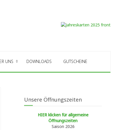
ER UNS
DOWNLOADS
GUTSCHEINE
Unsere Öffnungszeiten
HIER klicken für allgemeine
Öffnungszeiten
Saison 2026