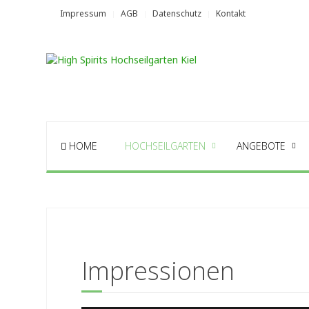
Impressum
AGB
Datenschutz
Kontakt
HOME
HOCHSEILGARTEN
ANGEBOTE
Impressionen