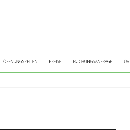
ÖFFNUNGSZEITEN
PREISE
BUCHUNGSANFRAGE
ÜB