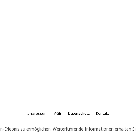
Impressum
AGB
Datenschutz
Kontakt
n-Erlebnis zu ermöglichen. Weiterführende Informationen erhalten Si