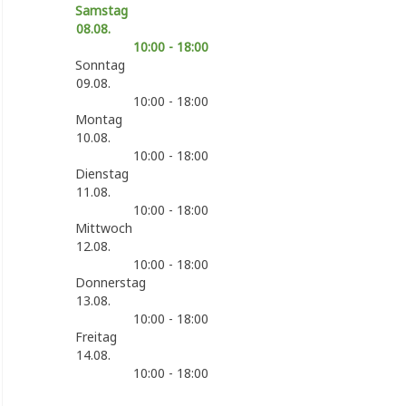
Samstag
08.08.
10:00 - 18:00
Sonntag
09.08.
10:00 - 18:00
Montag
10.08.
10:00 - 18:00
Dienstag
11.08.
10:00 - 18:00
Mittwoch
12.08.
10:00 - 18:00
Donnerstag
13.08.
10:00 - 18:00
Freitag
14.08.
10:00 - 18:00