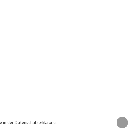
e in der Datenschutzerklärung.