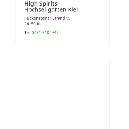
High Spirits
Hochseilgarten Kiel
Falckensteiner Strand 15
24159 Kiel
Tel.
0431-3104947