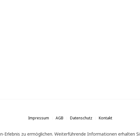
Impressum
AGB
Datenschutz
Kontakt
n-Erlebnis zu ermöglichen. Weiterführende Informationen erhalten Si