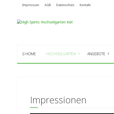
Impressum
AGB
Datenschutz
Kontakt
HOME
HOCHSEILGARTEN
ANGEBOTE
Impressionen