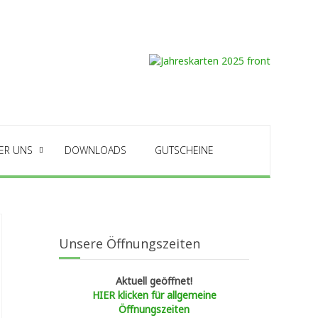
ER UNS
DOWNLOADS
GUTSCHEINE
Unsere Öffnungszeiten
Aktuell geöffnet!
HIER klicken für allgemeine
Öffnungszeiten