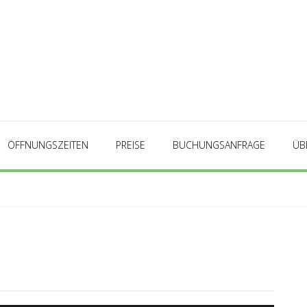
ÖFFNUNGSZEITEN
PREISE
BUCHUNGSANFRAGE
ÜB