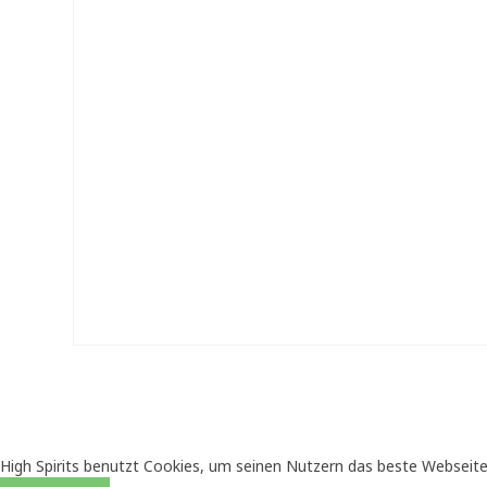
High Spirits benutzt Cookies, um seinen Nutzern das beste Webseite