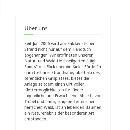
Über uns
Seit Juni 2006 wird am Falckensteiner
Strand nicht nur auf dem Handtuch
abgehangen. Wir eröffneten unseren
Natur- und Wald-Hochseilgarten "High
Spirits" mit Blick über die Kieler Förde. In
unmittelbarer Strandnähe, oberhalb des
öffentlichen Grillplatzes, bietet die
Anlage seitdem einen Ort voller
Klettermöglichkeiten für Kinder,
Jugendliche und Erwachsene. Abseits von
Trubel und Lärm, eingebettet in einen
herrlichen Wald, ist an lebenden Bäumen
ein Naturerlebnis der besonderen Art
entstanden.