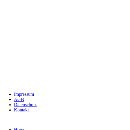
Impressum
AGB
Datenschutz
Kontakt
Home