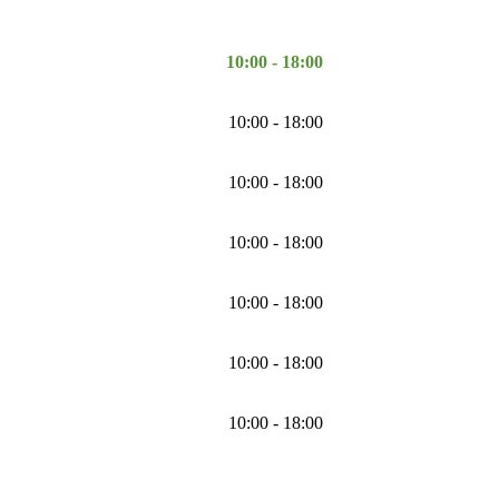
10:00 - 18:00
10:00 - 18:00
10:00 - 18:00
10:00 - 18:00
10:00 - 18:00
10:00 - 18:00
10:00 - 18:00