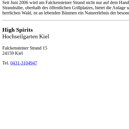
Seit Juni 2006 wird am Falckensteiner Strand nicht nur auf dem Hand
Strandnähe, oberhalb des öffentlichen Grillplatzes, bietet die Anlage
herrlichen Wald, ist an lebenden Bäumen ein Naturerlebnis der beson
High Spirits
Hochseilgarten Kiel
Falckensteiner Strand 15
24159 Kiel
Tel.
0431-3104947