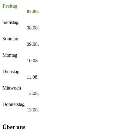
Freitag
07.08.
Samstag
08.08.
Sonntag
09.08.
Montag
10.08.
Dienstag
11.08.
Mittwoch
12.08.
Donnerstag
13.08.
Über uns