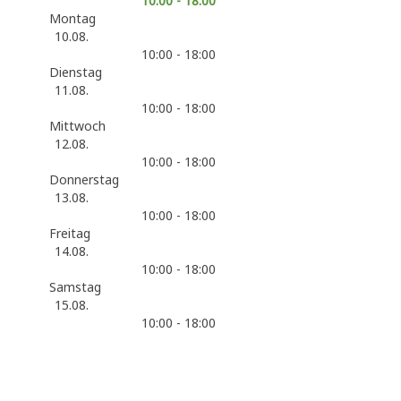
10:00 - 18:00
Montag
10.08.
10:00 - 18:00
Dienstag
11.08.
10:00 - 18:00
Mittwoch
12.08.
10:00 - 18:00
Donnerstag
13.08.
10:00 - 18:00
Freitag
14.08.
10:00 - 18:00
Samstag
15.08.
10:00 - 18:00