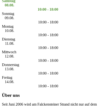
Samstag
08.08.
10:00 - 18:00
Sonntag
09.08.
10:00 - 18:00
Montag
10.08.
10:00 - 18:00
Dienstag
11.08.
10:00 - 18:00
Mittwoch
12.08.
10:00 - 18:00
Donnerstag
13.08.
10:00 - 18:00
Freitag
14.08.
10:00 - 18:00
Über uns
Seit Juni 2006 wird am Falckensteiner Strand nicht nur auf dem