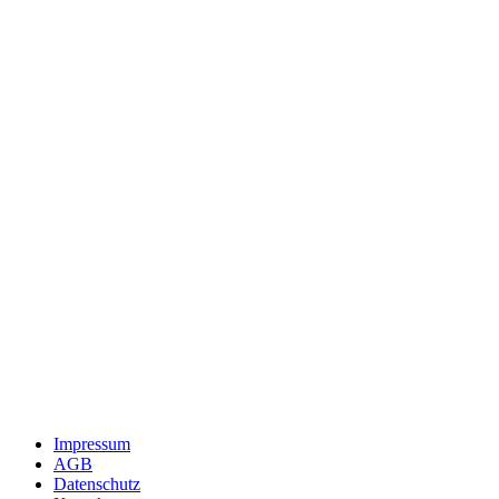
Impressum
AGB
Datenschutz