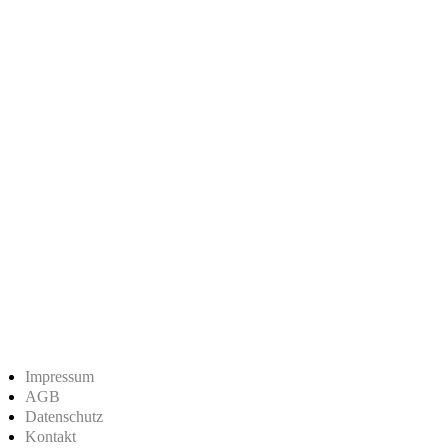
Impressum
AGB
Datenschutz
Kontakt