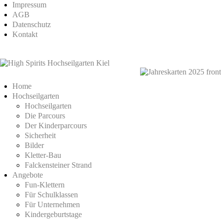
Impressum
AGB
Datenschutz
Kontakt
Home
Hochseilgarten
Hochseilgarten
Die Parcours
Der Kinderparcours
Sicherheit
Bilder
Kletter-Bau
Falckensteiner Strand
Angebote
Fun-Klettern
Für Schulklassen
Für Unternehmen
Kindergeburtstage