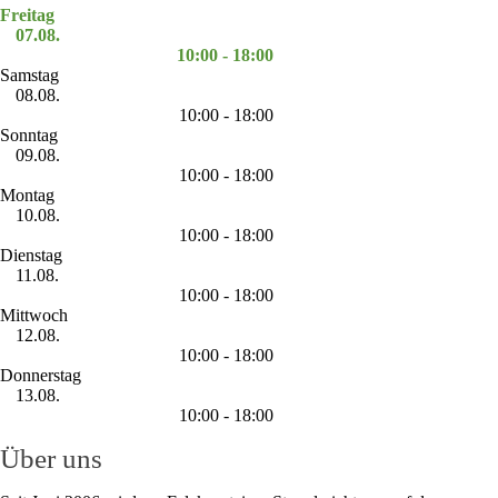
Freitag
07.08.
10:00 - 18:00
Samstag
08.08.
10:00 - 18:00
Sonntag
09.08.
10:00 - 18:00
Montag
10.08.
10:00 - 18:00
Dienstag
11.08.
10:00 - 18:00
Mittwoch
12.08.
10:00 - 18:00
Donnerstag
13.08.
10:00 - 18:00
Über uns