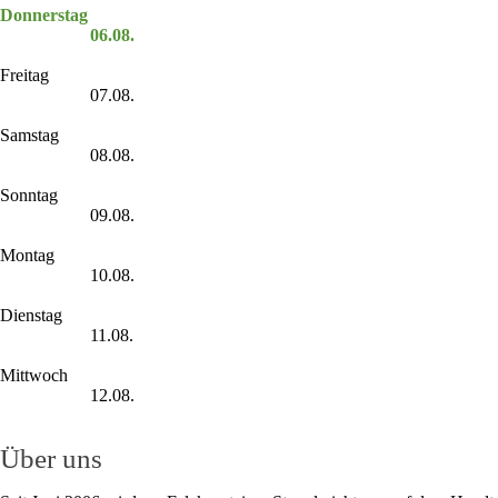
Donnerstag
06.08.
Freitag
07.08.
Samstag
08.08.
Sonntag
09.08.
Montag
10.08.
Dienstag
11.08.
Mittwoch
12.08.
Über uns