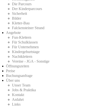
Die Parcours
Der Kinderparcours
Sicherheit
Bilder
Kletter-Bau
Falckensteiner Strand
Angebote
Fun-Klettern
Für Schulklassen
Für Unternehmen
Kindergeburtstage
Nachtklettern
Vereine - JGA - Sonstige
Öffnungszeiten
Preise
Buchungsanfrage
Über uns
Unser Team
Jobs & Praktika
Kontakt
Anfahrt
Links