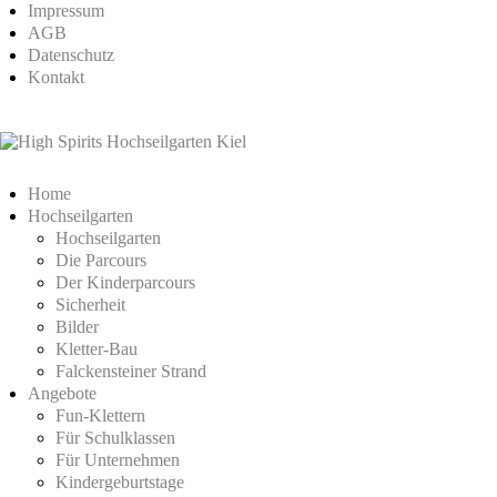
Impressum
AGB
Datenschutz
Kontakt
Home
Hochseilgarten
Hochseilgarten
Die Parcours
Der Kinderparcours
Sicherheit
Bilder
Kletter-Bau
Falckensteiner Strand
Angebote
Fun-Klettern
Für Schulklassen
Für Unternehmen
Kindergeburtstage