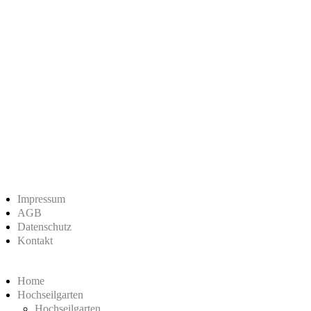
Impressum
AGB
Datenschutz
Kontakt
Home
Hochseilgarten
Hochseilgarten