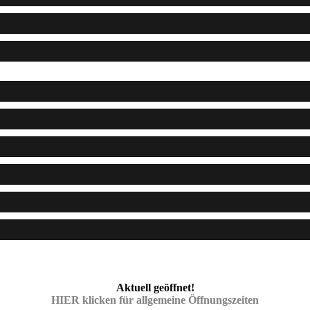
Aktuell geöffnet!
HIER klicken für allgemeine Öffnungszeiten