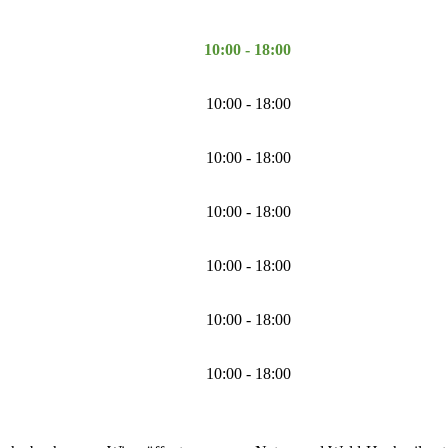
10:00 - 18:00
10:00 - 18:00
10:00 - 18:00
10:00 - 18:00
10:00 - 18:00
10:00 - 18:00
10:00 - 18:00