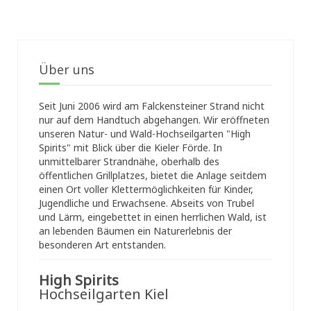
Über uns
Seit Juni 2006 wird am Falckensteiner Strand nicht
nur auf dem Handtuch abgehangen. Wir eröffneten
unseren Natur- und Wald-Hochseilgarten "High
Spirits" mit Blick über die Kieler Förde. In
unmittelbarer Strandnähe, oberhalb des
öffentlichen Grillplatzes, bietet die Anlage seitdem
einen Ort voller Klettermöglichkeiten für Kinder,
Jugendliche und Erwachsene. Abseits von Trubel
und Lärm, eingebettet in einen herrlichen Wald, ist
an lebenden Bäumen ein Naturerlebnis der
besonderen Art entstanden.
High Spirits
Hochseilgarten Kiel