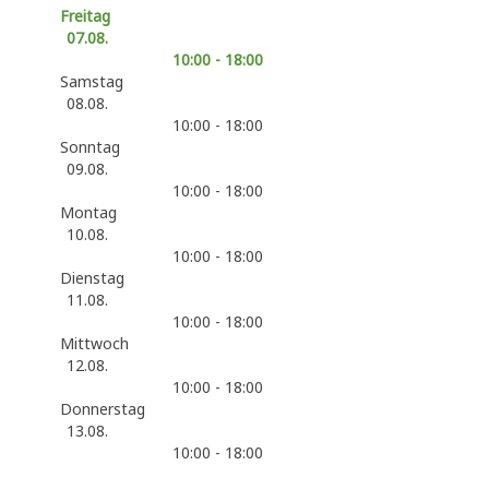
Freitag
07.08.
10:00 - 18:00
Samstag
08.08.
10:00 - 18:00
Sonntag
09.08.
10:00 - 18:00
Montag
10.08.
10:00 - 18:00
Dienstag
11.08.
10:00 - 18:00
Mittwoch
12.08.
10:00 - 18:00
Donnerstag
13.08.
10:00 - 18:00