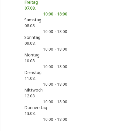
Freitag
07.08.
10:00 - 18:00
Samstag
08.08.
10:00 - 18:00
Sonntag
09.08.
10:00 - 18:00
Montag
10.08.
10:00 - 18:00
Dienstag
11.08.
10:00 - 18:00
Mittwoch
12.08.
10:00 - 18:00
Donnerstag
13.08.
10:00 - 18:00