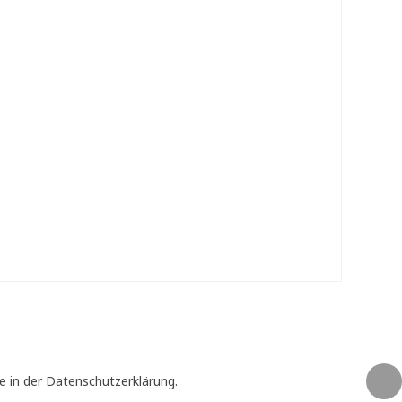
e in der Datenschutzerklärung.