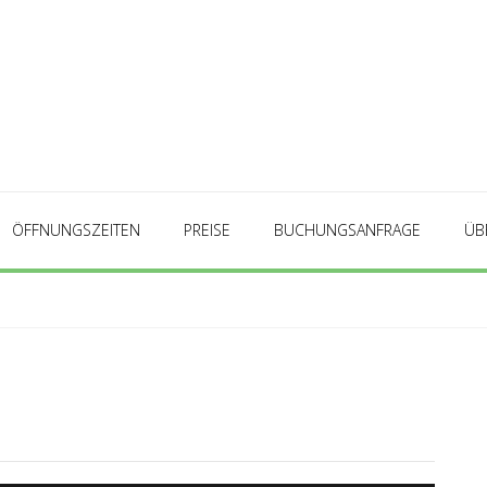
ÖFFNUNGSZEITEN
PREISE
BUCHUNGSANFRAGE
ÜB