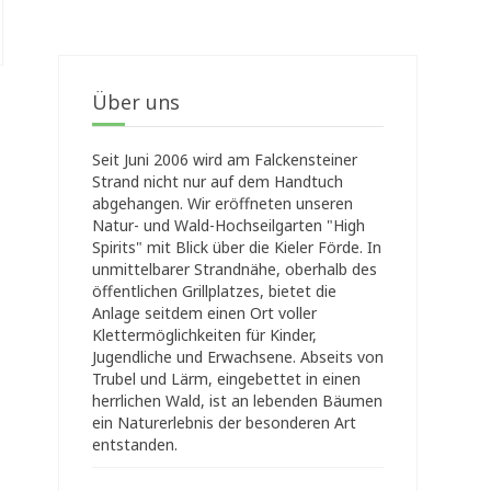
Über uns
Seit Juni 2006 wird am Falckensteiner
Strand nicht nur auf dem Handtuch
abgehangen. Wir eröffneten unseren
Natur- und Wald-Hochseilgarten "High
Spirits" mit Blick über die Kieler Förde. In
unmittelbarer Strandnähe, oberhalb des
öffentlichen Grillplatzes, bietet die
Anlage seitdem einen Ort voller
Klettermöglichkeiten für Kinder,
Jugendliche und Erwachsene. Abseits von
Trubel und Lärm, eingebettet in einen
herrlichen Wald, ist an lebenden Bäumen
ein Naturerlebnis der besonderen Art
entstanden.