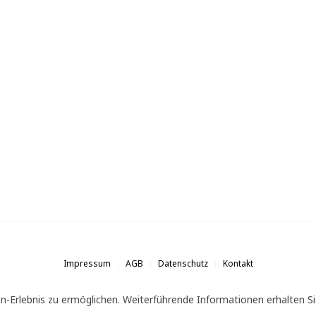
Impressum
AGB
Datenschutz
Kontakt
n-Erlebnis zu ermöglichen. Weiterführende Informationen erhalten Si