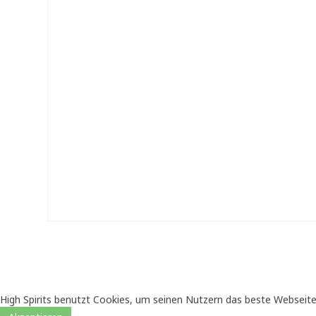
High Spirits benutzt Cookies, um seinen Nutzern das beste Webseite