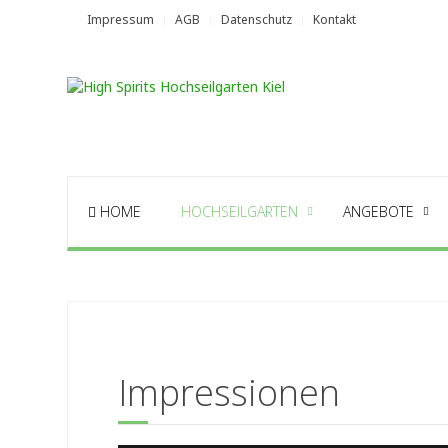
Impressum
AGB
Datenschutz
Kontakt
HOME
HOCHSEILGARTEN
ANGEBOTE
Impressionen