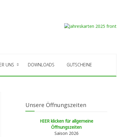
ER UNS
DOWNLOADS
GUTSCHEINE
Unsere Öffnungszeiten
HIER klicken für allgemeine
Öffnungszeiten
Saison 2026