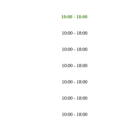
10:00 - 18:00
10:00 - 18:00
10:00 - 18:00
10:00 - 18:00
10:00 - 18:00
10:00 - 18:00
10:00 - 18:00