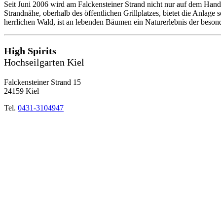
Seit Juni 2006 wird am Falckensteiner Strand nicht nur auf dem Hand
Strandnähe, oberhalb des öffentlichen Grillplatzes, bietet die Anlage
herrlichen Wald, ist an lebenden Bäumen ein Naturerlebnis der beson
High Spirits
Hochseilgarten Kiel
Falckensteiner Strand 15
24159 Kiel
Tel.
0431-3104947