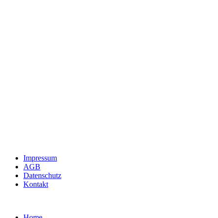
Impressum
AGB
Datenschutz
Kontakt
Home