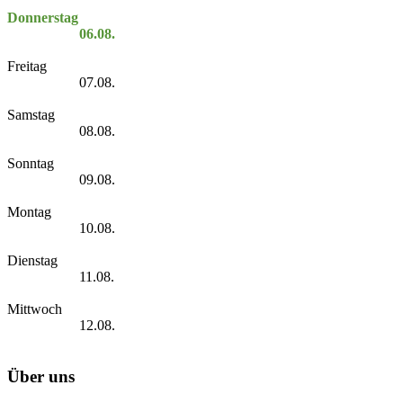
Donnerstag
06.08.
Freitag
07.08.
Samstag
08.08.
Sonntag
09.08.
Montag
10.08.
Dienstag
11.08.
Mittwoch
12.08.
Über uns