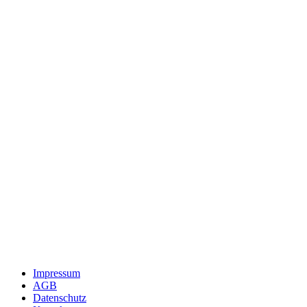
Impressum
AGB
Datenschutz