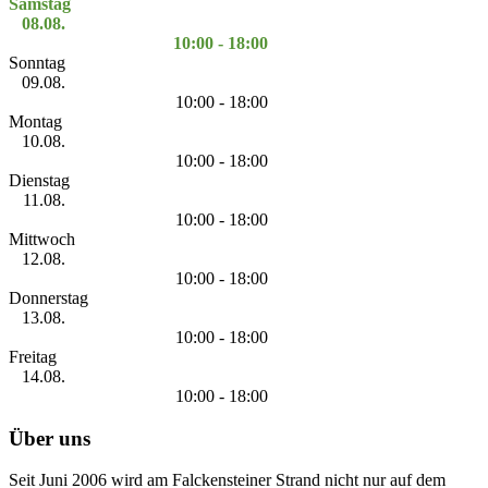
Samstag
08.08.
10:00 - 18:00
Sonntag
09.08.
10:00 - 18:00
Montag
10.08.
10:00 - 18:00
Dienstag
11.08.
10:00 - 18:00
Mittwoch
12.08.
10:00 - 18:00
Donnerstag
13.08.
10:00 - 18:00
Freitag
14.08.
10:00 - 18:00
Über uns
Seit Juni 2006 wird am Falckensteiner Strand nicht nur auf dem