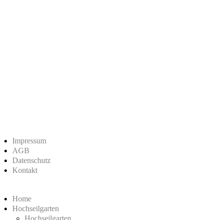
Impressum
AGB
Datenschutz
Kontakt
Home
Hochseilgarten
Hochseilgarten