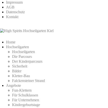
Impressum
AGB
Datenschutz
Kontakt
Home
Hochseilgarten
Hochseilgarten
Die Parcours
Der Kinderparcours
Sicherheit
Bilder
Kletter-Bau
Falckensteiner Strand
Angebote
Fun-Klettern
Für Schulklassen
Für Unternehmen
Kindergeburtstage