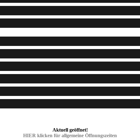
Aktuell geöffnet!
HIER klicken für allgemeine Öffnungszeiten