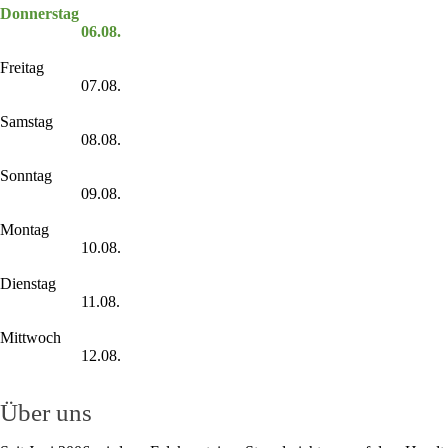
Donnerstag
06.08.
Freitag
07.08.
Samstag
08.08.
Sonntag
09.08.
Montag
10.08.
Dienstag
11.08.
Mittwoch
12.08.
Über uns