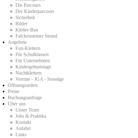
Die Parcours
Der Kinderparcours
Sicherheit
Bilder
Kletter-Bau
Falckensteiner Strand
Angebote
Fun-Klettern
Für Schulklassen
Für Unternehmen
Kindergeburtstage
Nachtklettern
Vereine - JGA - Sonstige
Öffnungszeiten
Preise
Buchungsanfrage
Über uns
Unser Team
Jobs & Praktika
Kontakt
Anfahrt
Links