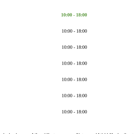
10:00 - 18:00
10:00 - 18:00
10:00 - 18:00
10:00 - 18:00
10:00 - 18:00
10:00 - 18:00
10:00 - 18:00