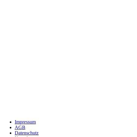
Impressum
AGB
Datenschutz