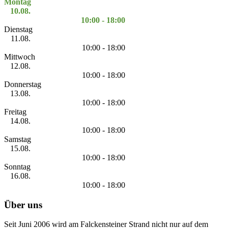
Montag
10.08.
10:00 - 18:00
Dienstag
11.08.
10:00 - 18:00
Mittwoch
12.08.
10:00 - 18:00
Donnerstag
13.08.
10:00 - 18:00
Freitag
14.08.
10:00 - 18:00
Samstag
15.08.
10:00 - 18:00
Sonntag
16.08.
10:00 - 18:00
Über uns
Seit Juni 2006 wird am Falckensteiner Strand nicht nur auf dem