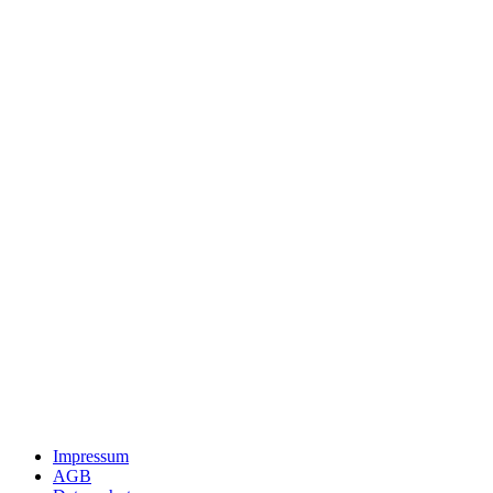
Impressum
AGB