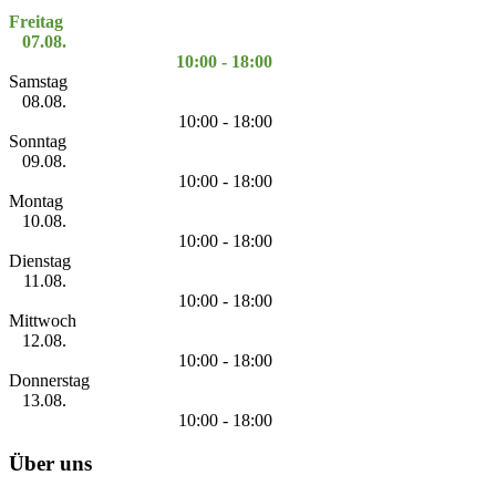
Freitag
07.08.
10:00 - 18:00
Samstag
08.08.
10:00 - 18:00
Sonntag
09.08.
10:00 - 18:00
Montag
10.08.
10:00 - 18:00
Dienstag
11.08.
10:00 - 18:00
Mittwoch
12.08.
10:00 - 18:00
Donnerstag
13.08.
10:00 - 18:00
Über uns