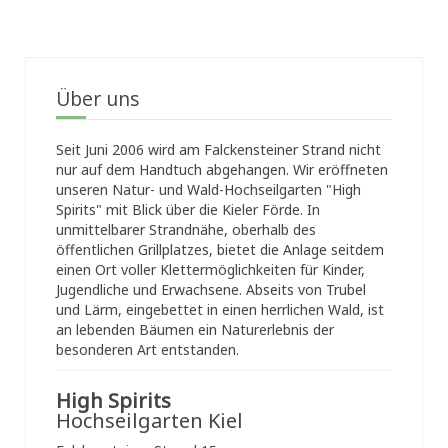
Über uns
Seit Juni 2006 wird am Falckensteiner Strand nicht
nur auf dem Handtuch abgehangen. Wir eröffneten
unseren Natur- und Wald-Hochseilgarten "High
Spirits" mit Blick über die Kieler Förde. In
unmittelbarer Strandnähe, oberhalb des
öffentlichen Grillplatzes, bietet die Anlage seitdem
einen Ort voller Klettermöglichkeiten für Kinder,
Jugendliche und Erwachsene. Abseits von Trubel
und Lärm, eingebettet in einen herrlichen Wald, ist
an lebenden Bäumen ein Naturerlebnis der
besonderen Art entstanden.
High Spirits
Hochseilgarten Kiel