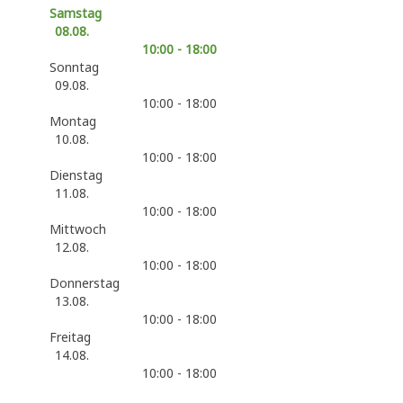
Samstag
08.08.
10:00 - 18:00
Sonntag
09.08.
10:00 - 18:00
Montag
10.08.
10:00 - 18:00
Dienstag
11.08.
10:00 - 18:00
Mittwoch
12.08.
10:00 - 18:00
Donnerstag
13.08.
10:00 - 18:00
Freitag
14.08.
10:00 - 18:00