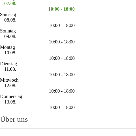
07.08.
10:00 - 18:00
Samstag
08.08.
10:00 - 18:00
Sonntag
09.08.
10:00 - 18:00
Montag
10.08.
10:00 - 18:00
Dienstag
11.08.
10:00 - 18:00
Mittwoch
12.08.
10:00 - 18:00
Donnerstag
13.08.
10:00 - 18:00
Über uns