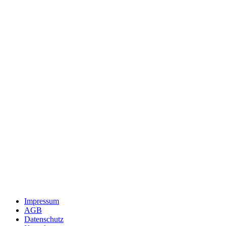
Impressum
AGB
Datenschutz