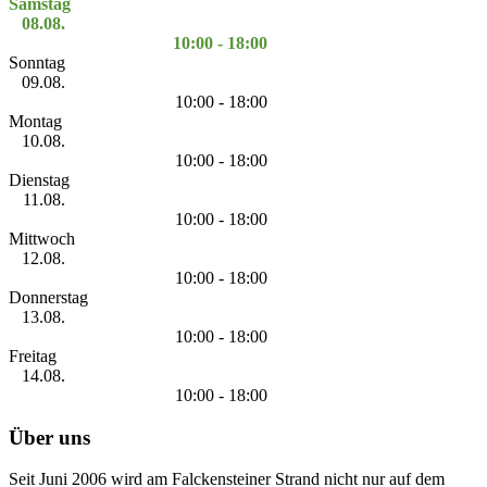
Samstag
08.08.
10:00 - 18:00
Sonntag
09.08.
10:00 - 18:00
Montag
10.08.
10:00 - 18:00
Dienstag
11.08.
10:00 - 18:00
Mittwoch
12.08.
10:00 - 18:00
Donnerstag
13.08.
10:00 - 18:00
Freitag
14.08.
10:00 - 18:00
Über uns
Seit Juni 2006 wird am Falckensteiner Strand nicht nur auf dem