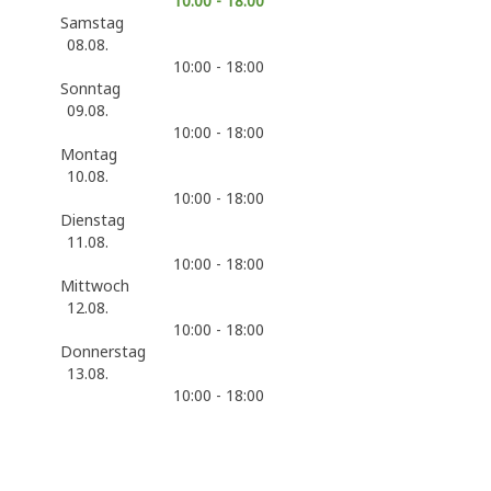
10:00 - 18:00
Samstag
08.08.
10:00 - 18:00
Sonntag
09.08.
10:00 - 18:00
Montag
10.08.
10:00 - 18:00
Dienstag
11.08.
10:00 - 18:00
Mittwoch
12.08.
10:00 - 18:00
Donnerstag
13.08.
10:00 - 18:00