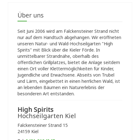
Über uns
Seit Juni 2006 wird am Falckensteiner Strand nicht
nur auf dem Handtuch abgehangen. Wir eröffneten
unseren Natur- und Wald-Hochseilgarten "High
Spirits" mit Blick über die Kieler Förde. In
unmittelbarer Strandnähe, oberhalb des
öffentlichen Grillplatzes, bietet die Anlage seitdem
einen Ort voller Klettermöglichkeiten für Kinder,
Jugendliche und Erwachsene. Abseits von Trubel
und Lärm, eingebettet in einen herrlichen Wald, ist
an lebenden Bäumen ein Naturerlebnis der
besonderen Art entstanden.
High Spirits
Hochseilgarten Kiel
Falckensteiner Strand 15
24159 Kiel