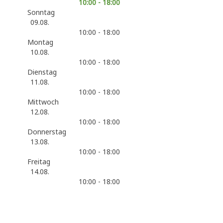
10:00 - 18:00
Sonntag
09.08.
10:00 - 18:00
Montag
10.08.
10:00 - 18:00
Dienstag
11.08.
10:00 - 18:00
Mittwoch
12.08.
10:00 - 18:00
Donnerstag
13.08.
10:00 - 18:00
Freitag
14.08.
10:00 - 18:00