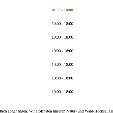
10:00 - 18:00
10:00 - 18:00
10:00 - 18:00
10:00 - 18:00
10:00 - 18:00
10:00 - 18:00
10:00 - 18:00
tuch abgehangen. Wir eröffneten unseren Natur- und Wald-Hochseilgarte