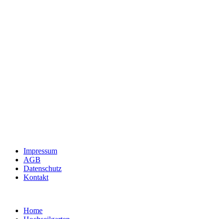
Impressum
AGB
Datenschutz
Kontakt
Home