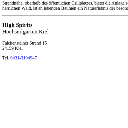
Strandnähe, oberhalb des öffentlichen Grillplatzes, bietet die Anlage
herrlichen Wald, ist an lebenden Bäumen ein Naturerlebnis der beson
High Spirits
Hochseilgarten Kiel
Falckensteiner Strand 15
24159 Kiel
Tel.
0431-3104947