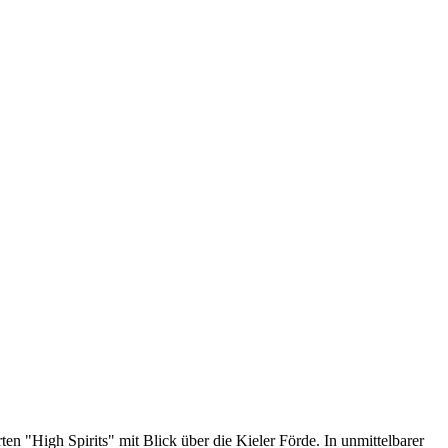
n "High Spirits" mit Blick über die Kieler Förde. In unmittelbarer