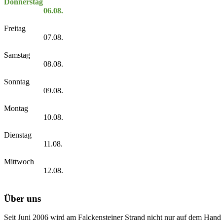
Donnerstag
06.08.
Freitag
07.08.
Samstag
08.08.
Sonntag
09.08.
Montag
10.08.
Dienstag
11.08.
Mittwoch
12.08.
Über uns
Seit Juni 2006 wird am Falckensteiner Strand nicht nur auf dem Hand