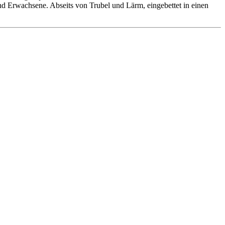
 und Erwachsene. Abseits von Trubel und Lärm, eingebettet in einen