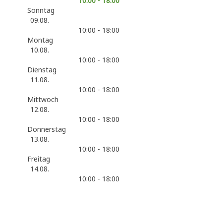
10:00 - 18:00
Sonntag
09.08.
10:00 - 18:00
Montag
10.08.
10:00 - 18:00
Dienstag
11.08.
10:00 - 18:00
Mittwoch
12.08.
10:00 - 18:00
Donnerstag
13.08.
10:00 - 18:00
Freitag
14.08.
10:00 - 18:00