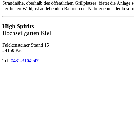
Strandnähe, oberhalb des öffentlichen Grillplatzes, bietet die Anlage
herrlichen Wald, ist an lebenden Bäumen ein Naturerlebnis der beson
High Spirits
Hochseilgarten Kiel
Falckensteiner Strand 15
24159 Kiel
Tel.
0431-3104947