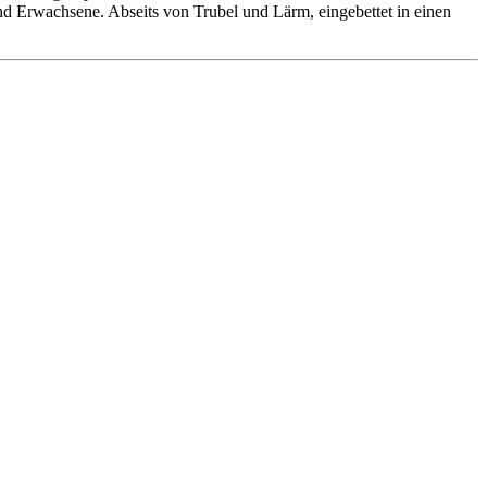
 und Erwachsene. Abseits von Trubel und Lärm, eingebettet in einen