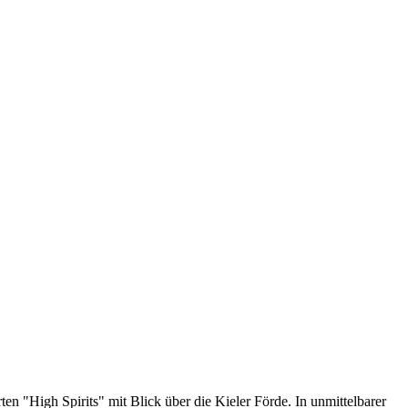
n "High Spirits" mit Blick über die Kieler Förde. In unmittelbarer