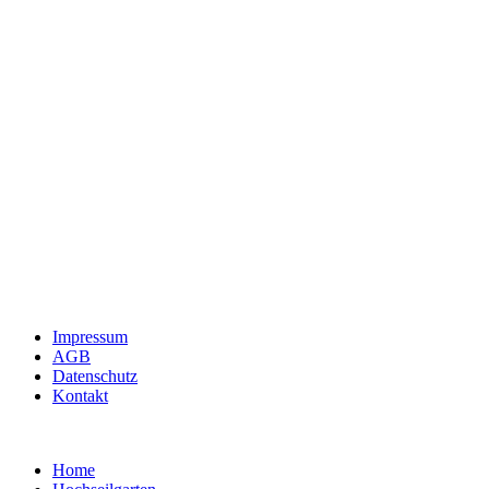
Impressum
AGB
Datenschutz
Kontakt
Home