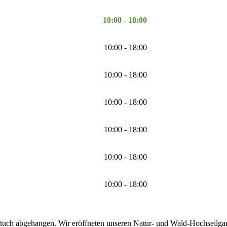
10:00 - 18:00
10:00 - 18:00
10:00 - 18:00
10:00 - 18:00
10:00 - 18:00
10:00 - 18:00
10:00 - 18:00
tuch abgehangen. Wir eröffneten unseren Natur- und Wald-Hochseilgarte