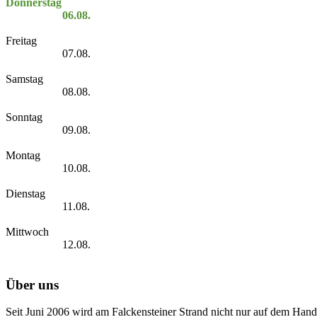
Donnerstag
06.08.
Freitag
07.08.
Samstag
08.08.
Sonntag
09.08.
Montag
10.08.
Dienstag
11.08.
Mittwoch
12.08.
Über uns
Seit Juni 2006 wird am Falckensteiner Strand nicht nur auf dem Hand