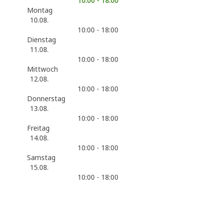
10:00 - 18:00
Montag
10.08.
10:00 - 18:00
Dienstag
11.08.
10:00 - 18:00
Mittwoch
12.08.
10:00 - 18:00
Donnerstag
13.08.
10:00 - 18:00
Freitag
14.08.
10:00 - 18:00
Samstag
15.08.
10:00 - 18:00