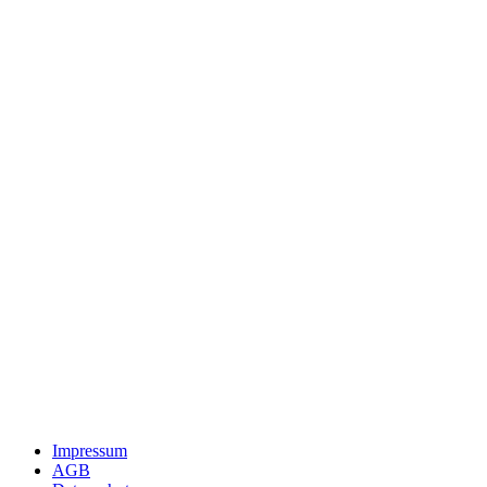
Impressum
AGB