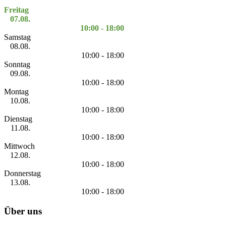
Freitag
07.08.
10:00 - 18:00
Samstag
08.08.
10:00 - 18:00
Sonntag
09.08.
10:00 - 18:00
Montag
10.08.
10:00 - 18:00
Dienstag
11.08.
10:00 - 18:00
Mittwoch
12.08.
10:00 - 18:00
Donnerstag
13.08.
10:00 - 18:00
Über uns