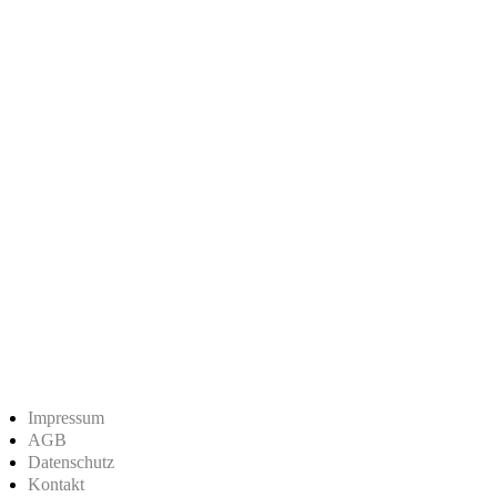
Impressum
AGB
Datenschutz
Kontakt