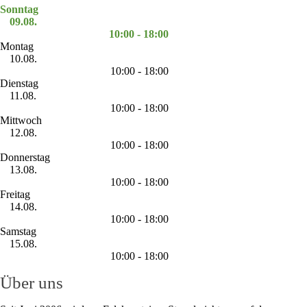
Sonntag
09.08.
10:00 - 18:00
Montag
10.08.
10:00 - 18:00
Dienstag
11.08.
10:00 - 18:00
Mittwoch
12.08.
10:00 - 18:00
Donnerstag
13.08.
10:00 - 18:00
Freitag
14.08.
10:00 - 18:00
Samstag
15.08.
10:00 - 18:00
Über uns