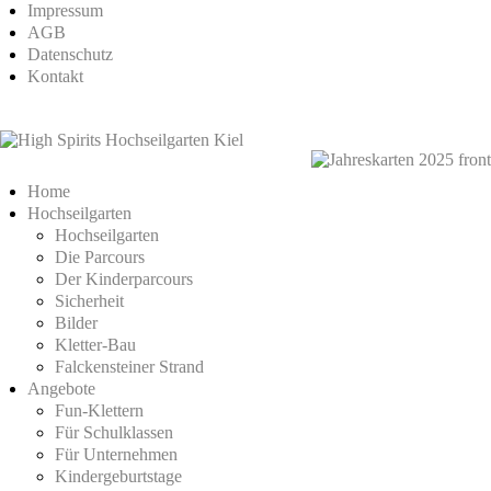
Impressum
AGB
Datenschutz
Kontakt
Home
Hochseilgarten
Hochseilgarten
Die Parcours
Der Kinderparcours
Sicherheit
Bilder
Kletter-Bau
Falckensteiner Strand
Angebote
Fun-Klettern
Für Schulklassen
Für Unternehmen
Kindergeburtstage