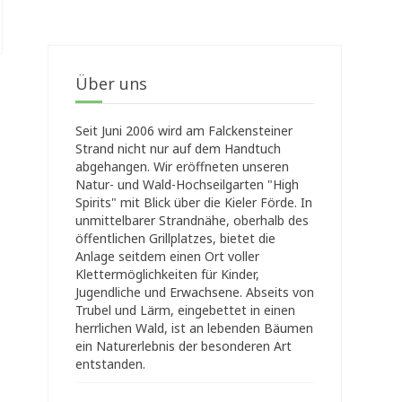
Über uns
Seit Juni 2006 wird am Falckensteiner
Strand nicht nur auf dem Handtuch
abgehangen. Wir eröffneten unseren
Natur- und Wald-Hochseilgarten "High
Spirits" mit Blick über die Kieler Förde. In
unmittelbarer Strandnähe, oberhalb des
öffentlichen Grillplatzes, bietet die
Anlage seitdem einen Ort voller
Klettermöglichkeiten für Kinder,
Jugendliche und Erwachsene. Abseits von
Trubel und Lärm, eingebettet in einen
herrlichen Wald, ist an lebenden Bäumen
ein Naturerlebnis der besonderen Art
entstanden.