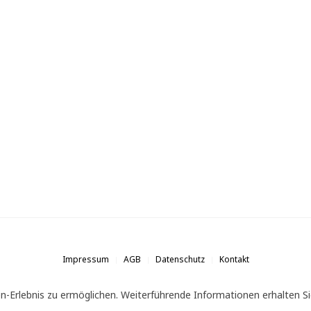
Impressum
AGB
Datenschutz
Kontakt
n-Erlebnis zu ermöglichen. Weiterführende Informationen erhalten Si