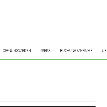
ÖFFNUNGSZEITEN
PREISE
BUCHUNGSANFRAGE
ÜB