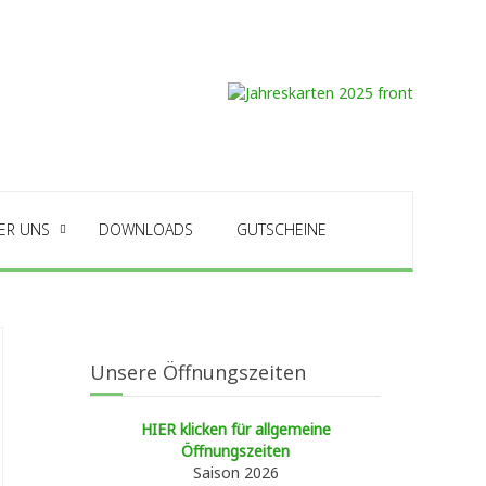
ER UNS
DOWNLOADS
GUTSCHEINE
Unsere Öffnungszeiten
HIER klicken für allgemeine
Öffnungszeiten
Saison 2026