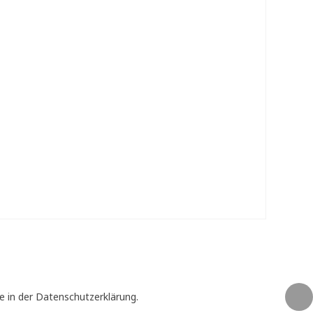
e in der Datenschutzerklärung.