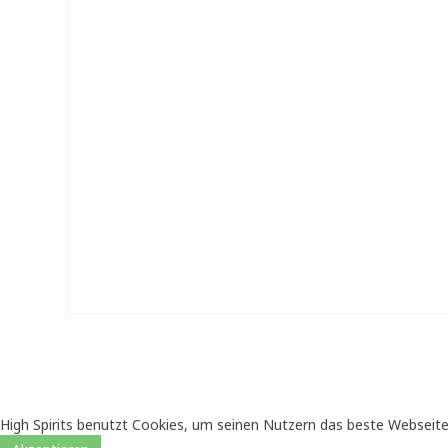
High Spirits benutzt Cookies, um seinen Nutzern das beste Webseite