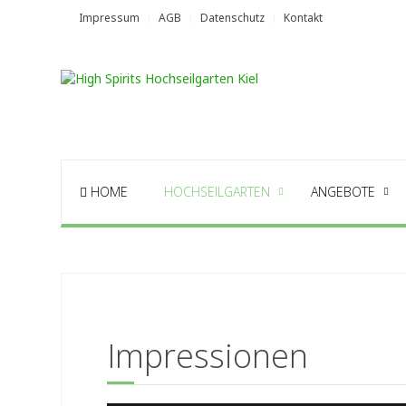
Impressum
AGB
Datenschutz
Kontakt
HOME
HOCHSEILGARTEN
ANGEBOTE
Impressionen