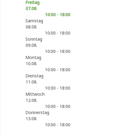
Freitag
07.08.
10:00 - 18:00
Samstag
08.08.
10:00 - 18:00
Sonntag
09.08.
10:00 - 18:00
Montag
10.08.
10:00 - 18:00
Dienstag
11.08.
10:00 - 18:00
Mittwoch
12.08.
10:00 - 18:00
Donnerstag
13.08.
10:00 - 18:00