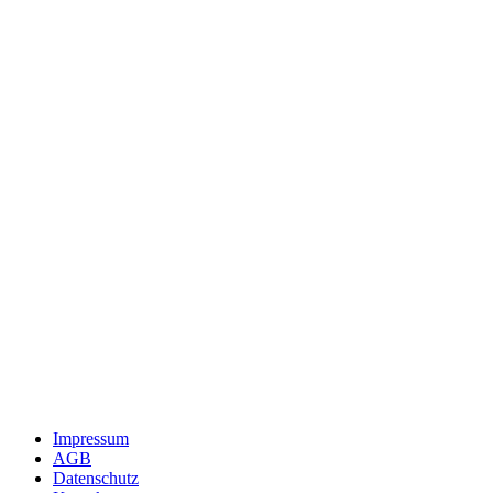
Impressum
AGB
Datenschutz