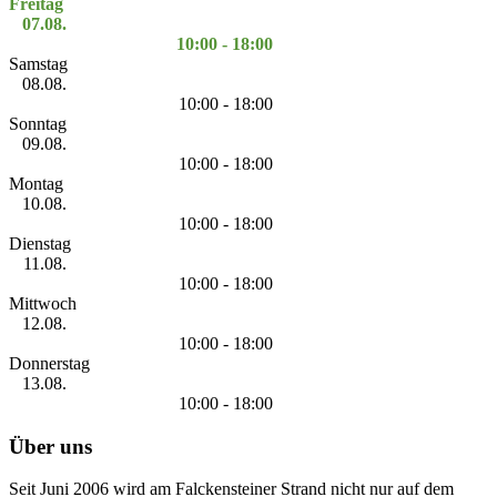
Freitag
07.08.
10:00 - 18:00
Samstag
08.08.
10:00 - 18:00
Sonntag
09.08.
10:00 - 18:00
Montag
10.08.
10:00 - 18:00
Dienstag
11.08.
10:00 - 18:00
Mittwoch
12.08.
10:00 - 18:00
Donnerstag
13.08.
10:00 - 18:00
Über uns
Seit Juni 2006 wird am Falckensteiner Strand nicht nur auf dem