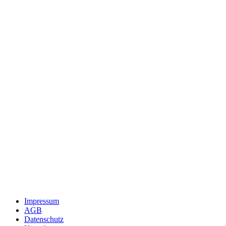
Impressum
AGB
Datenschutz