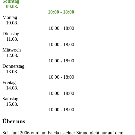
Sonntag
09.08.
10:00 - 18:00
Montag
10.08.
10:00 - 18:00
Dienstag
11.08.
10:00 - 18:00
Mittwoch
12.08.
10:00 - 18:00
Donnerstag
13.08.
10:00 - 18:00
Freitag
14.08.
10:00 - 18:00
Samstag
15.08.
10:00 - 18:00
Über uns
Seit Juni 2006 wird am Falckensteiner Strand nicht nur auf dem