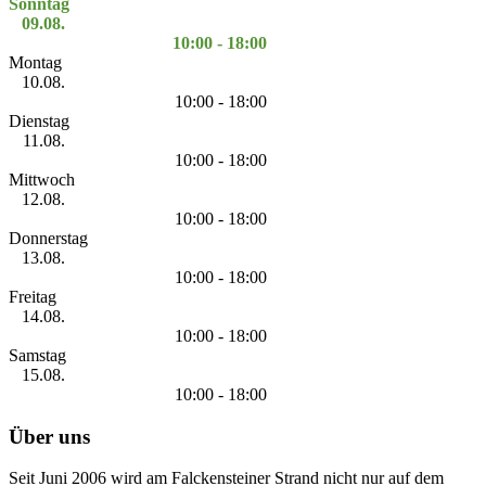
Sonntag
09.08.
10:00 - 18:00
Montag
10.08.
10:00 - 18:00
Dienstag
11.08.
10:00 - 18:00
Mittwoch
12.08.
10:00 - 18:00
Donnerstag
13.08.
10:00 - 18:00
Freitag
14.08.
10:00 - 18:00
Samstag
15.08.
10:00 - 18:00
Über uns
Seit Juni 2006 wird am Falckensteiner Strand nicht nur auf dem