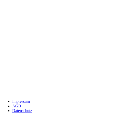
Impressum
AGB
Datenschutz