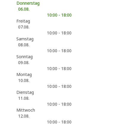
Donnerstag
06.08.
10:00 - 18:00
Freitag
07.08.
10:00 - 18:00
Samstag
08.08.
10:00 - 18:00
Sonntag
09.08.
10:00 - 18:00
Montag
10.08.
10:00 - 18:00
Dienstag
11.08.
10:00 - 18:00
Mittwoch
12.08.
10:00 - 18:00