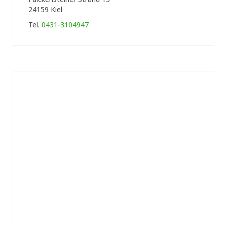
24159 Kiel
Tel.
0431-3104947