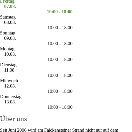
Freitag
07.08.
10:00 - 18:00
Samstag
08.08.
10:00 - 18:00
Sonntag
09.08.
10:00 - 18:00
Montag
10.08.
10:00 - 18:00
Dienstag
11.08.
10:00 - 18:00
Mittwoch
12.08.
10:00 - 18:00
Donnerstag
13.08.
10:00 - 18:00
Über uns
Seit Juni 2006 wird am Falckensteiner Strand nicht nur auf dem