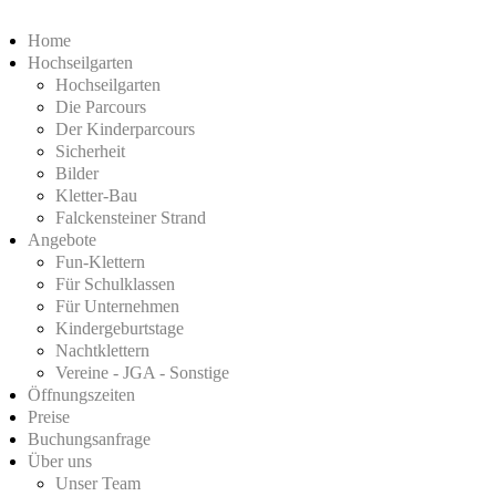
Home
Hochseilgarten
Hochseilgarten
Die Parcours
Der Kinderparcours
Sicherheit
Bilder
Kletter-Bau
Falckensteiner Strand
Angebote
Fun-Klettern
Für Schulklassen
Für Unternehmen
Kindergeburtstage
Nachtklettern
Vereine - JGA - Sonstige
Öffnungszeiten
Preise
Buchungsanfrage
Über uns
Unser Team