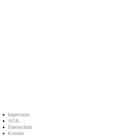
Impressum
AGB
Datenschutz
Kontakt