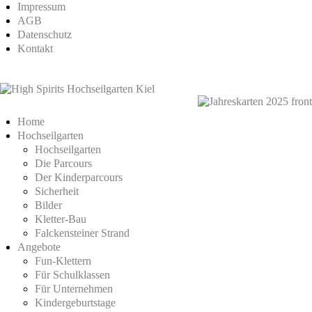
Impressum
AGB
Datenschutz
Kontakt
Home
Hochseilgarten
Hochseilgarten
Die Parcours
Der Kinderparcours
Sicherheit
Bilder
Kletter-Bau
Falckensteiner Strand
Angebote
Fun-Klettern
Für Schulklassen
Für Unternehmen
Kindergeburtstage