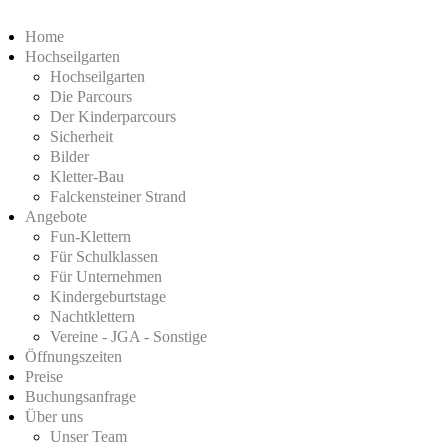
Home
Hochseilgarten
Hochseilgarten
Die Parcours
Der Kinderparcours
Sicherheit
Bilder
Kletter-Bau
Falckensteiner Strand
Angebote
Fun-Klettern
Für Schulklassen
Für Unternehmen
Kindergeburtstage
Nachtklettern
Vereine - JGA - Sonstige
Öffnungszeiten
Preise
Buchungsanfrage
Über uns
Unser Team