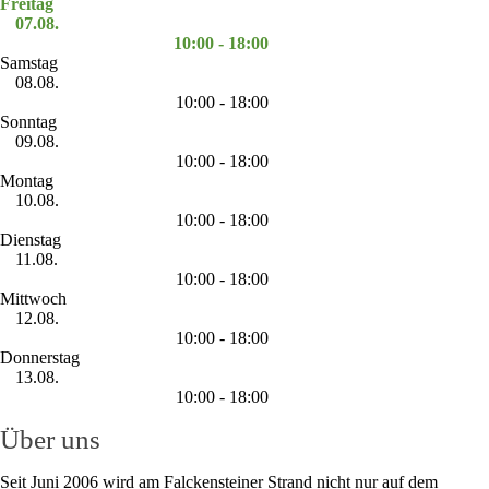
Freitag
07.08.
10:00 - 18:00
Samstag
08.08.
10:00 - 18:00
Sonntag
09.08.
10:00 - 18:00
Montag
10.08.
10:00 - 18:00
Dienstag
11.08.
10:00 - 18:00
Mittwoch
12.08.
10:00 - 18:00
Donnerstag
13.08.
10:00 - 18:00
Über uns
Seit Juni 2006 wird am Falckensteiner Strand nicht nur auf dem