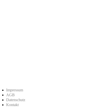
Impressum
AGB
Datenschutz
Kontakt