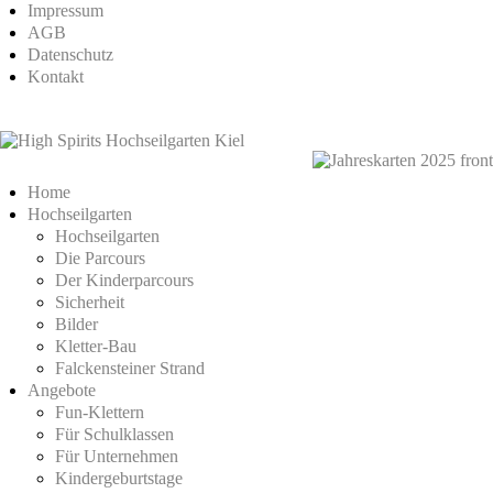
Impressum
AGB
Datenschutz
Kontakt
Home
Hochseilgarten
Hochseilgarten
Die Parcours
Der Kinderparcours
Sicherheit
Bilder
Kletter-Bau
Falckensteiner Strand
Angebote
Fun-Klettern
Für Schulklassen
Für Unternehmen
Kindergeburtstage