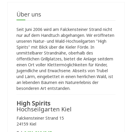
Über uns
Seit Juni 2006 wird am Falckensteiner Strand nicht
nur auf dem Handtuch abgehangen. Wir eröffneten
unseren Natur- und Wald-Hochseilgarten "High
Spirits" mit Blick über die Kieler Förde. In
unmittelbarer Strandnähe, oberhalb des
öffentlichen Grillplatzes, bietet die Anlage seitdem
einen Ort voller Klettermöglichkeiten für Kinder,
Jugendliche und Erwachsene. Abseits von Trubel
und Lärm, eingebettet in einen herrlichen Wald, ist
an lebenden Bäumen ein Naturerlebnis der
besonderen Art entstanden.
High Spirits
Hochseilgarten Kiel
Falckensteiner Strand 15
24159 Kiel