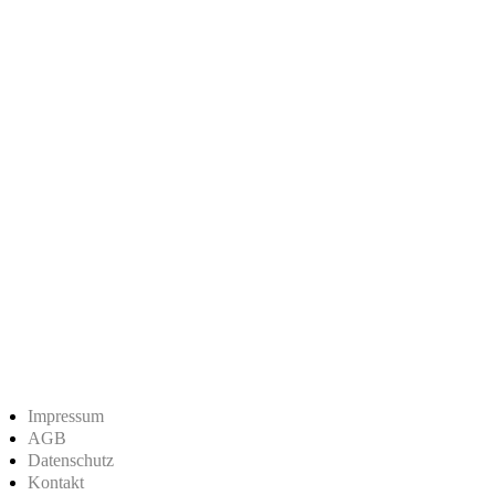
Impressum
AGB
Datenschutz
Kontakt