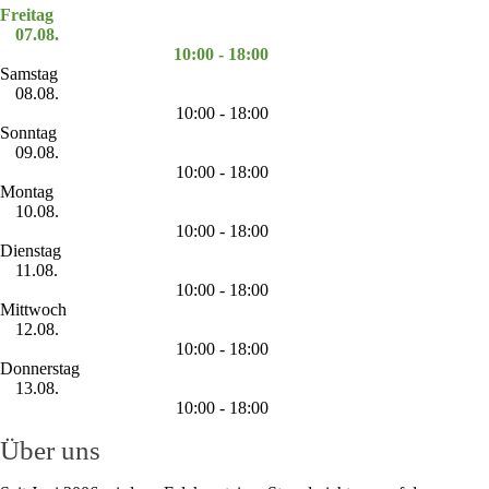
Freitag
07.08.
10:00 - 18:00
Samstag
08.08.
10:00 - 18:00
Sonntag
09.08.
10:00 - 18:00
Montag
10.08.
10:00 - 18:00
Dienstag
11.08.
10:00 - 18:00
Mittwoch
12.08.
10:00 - 18:00
Donnerstag
13.08.
10:00 - 18:00
Über uns