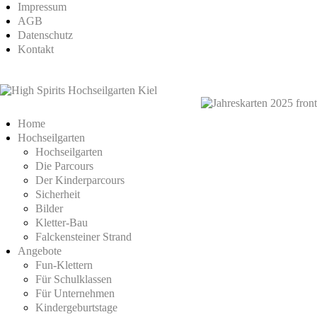
Impressum
AGB
Datenschutz
Kontakt
Home
Hochseilgarten
Hochseilgarten
Die Parcours
Der Kinderparcours
Sicherheit
Bilder
Kletter-Bau
Falckensteiner Strand
Angebote
Fun-Klettern
Für Schulklassen
Für Unternehmen
Kindergeburtstage